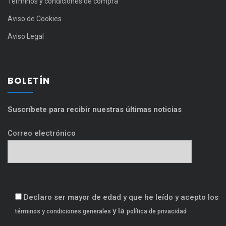
Términos y condiciones de compra
Aviso de Cookies
Aviso Legal
BOLETÍN
Suscríbete para recibir nuestras últimas noticias
Correo electrónico
Declaro ser mayor de edad y que he leído y acepto los
y la
términos y condiciones generales
política de privacidad