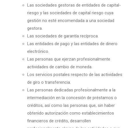
Las sociedades gestoras de entidades de capital-
riesgo y las sociedades de capital riesgo cuya
gestión no esté encomendada a una sociedad
gestora.
Las sociedades de garantía recíproca.
Las entidades de pago y las entidades de dinero
electrónico.
Las personas que ejerzan profesionalmente
actividades de cambio de moneda.
Los servicios postales respecto de las actividades
de giro o transferencia.
Las personas dedicadas profesionalmente a la
intermediación en la concesión de préstamos o
créditos, así como las personas que, sin haber
obtenido autorización como establecimientos
financieros de crédito, desarrollen