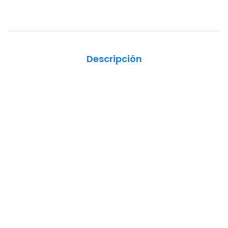
Descripción