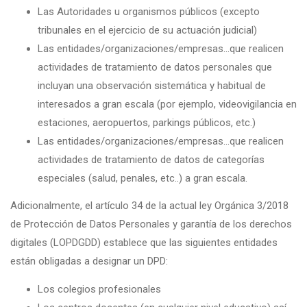
Las Autoridades u organismos públicos (excepto
tribunales en el ejercicio de su actuación judicial)
Las entidades/organizaciones/
empresas…que realicen
actividades de tratamiento de datos personales que
incluyan una observación sistemática y habitual de
interesados a gran escala (por ejemplo, videovigilancia en
estaciones, aeropuertos, parkings públicos, etc.)
Las entidades/organizaciones/
empresas…que realicen
actividades de tratamiento de datos de categorías
especiales (salud, penales, etc..) a gran escala.
Adicionalmente, el artículo 34 de la actual ley Orgánica 3/2018
de Protección de Datos Personales y garantía de los derechos
digitales (LOPDGDD) establece que las siguientes entidades
están obligadas a designar un DPD:
Los colegios profesionales