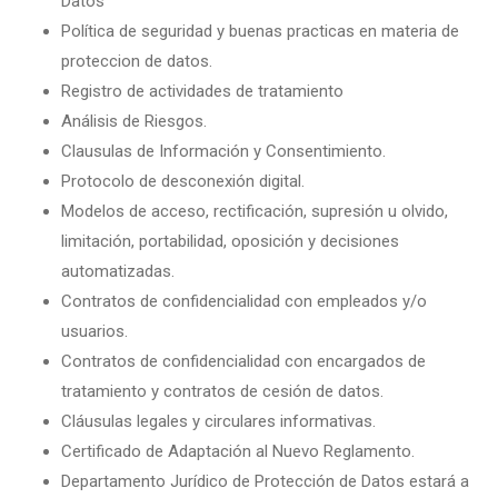
Datos
Política de seguridad y buenas practicas en materia de
proteccion de datos.
Registro de actividades de tratamiento
Análisis de Riesgos.
Clausulas de Información y Consentimiento.
Protocolo de desconexión digital.
Modelos de acceso, rectificación, supresión u olvido,
limitación, portabilidad, oposición y decisiones
automatizadas.
Contratos de confidencialidad con empleados y/o
usuarios.
Contratos de confidencialidad con encargados de
tratamiento y contratos de cesión de datos.
Cláusulas legales y circulares informativas.
Certificado de Adaptación al Nuevo Reglamento.
Departamento Jurídico de Protección de Datos estará a