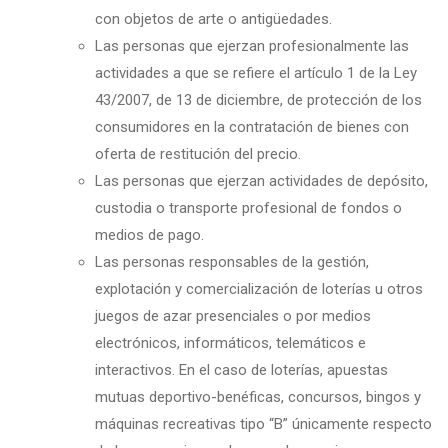
con objetos de arte o antigüedades.
Las personas que ejerzan profesionalmente las
actividades a que se refiere el artículo 1 de la Ley
43/2007, de 13 de diciembre, de protección de los
consumidores en la contratación de bienes con
oferta de restitución del precio.
Las personas que ejerzan actividades de depósito,
custodia o transporte profesional de fondos o
medios de pago.
Las personas responsables de la gestión,
explotación y comercialización de loterías u otros
juegos de azar presenciales o por medios
electrónicos, informáticos, telemáticos e
interactivos. En el caso de loterías, apuestas
mutuas deportivo-benéficas, concursos, bingos y
máquinas recreativas tipo “B” únicamente respecto