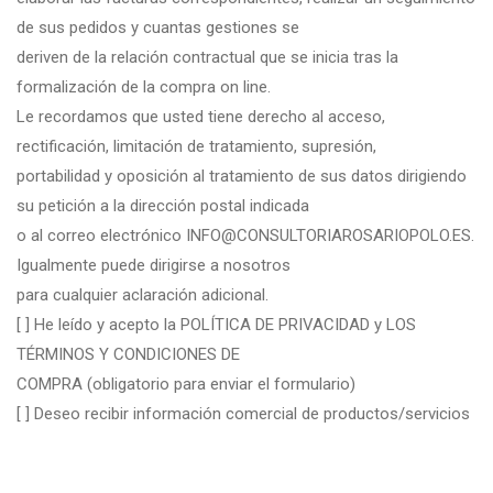
de sus pedidos y cuantas gestiones se
deriven de la relación contractual que se inicia tras la
formalización de la compra on line.
Le recordamos que usted tiene derecho al acceso,
rectificación, limitación de tratamiento, supresión,
portabilidad y oposición al tratamiento de sus datos dirigiendo
su petición a la dirección postal indicada
o al correo electrónico INFO@CONSULTORIAROSARIOPOLO.ES.
Igualmente puede dirigirse a nosotros
para cualquier aclaración adicional.
[ ] He leído y acepto la POLÍTICA DE PRIVACIDAD y LOS
TÉRMINOS Y CONDICIONES DE
COMPRA (obligatorio para enviar el formulario)
[ ] Deseo recibir información comercial de productos/servicios