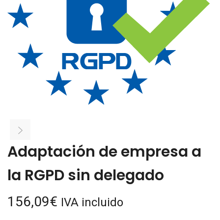
Adaptación de empresa a
la RGPD sin delegado
156,09
€
IVA incluido