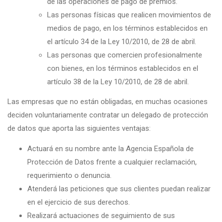
de las operaciones de pago de premios.
Las personas físicas que realicen movimientos de
medios de pago, en los términos establecidos en
el artículo 34 de la Ley 10/2010, de 28 de abril.
Las personas que comercien profesionalmente
con bienes, en los términos establecidos en el
artículo 38 de la Ley 10/2010, de 28 de abril.
Las empresas que no están obligadas, en muchas ocasiones
deciden voluntariamente contratar un delegado de protección
de datos que aporta las siguientes ventajas:
Actuará en su nombre ante la Agencia Española de
Protección de Datos frente a cualquier reclamación,
requerimiento o denuncia.
Atenderá las peticiones que sus clientes puedan realizar
en el ejercicio de sus derechos.
Realizará actuaciones de seguimiento de sus