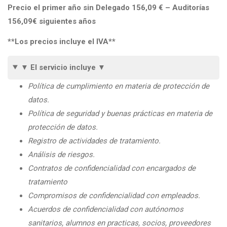
Precio el primer año sin Delegado 156,09 € – Auditorías
156,09
€
siguientes años
**Los precios incluye el IVA**
▼ El servicio incluye ▼
Política de cumplimiento en materia de protección de
datos.
Política de seguridad y buenas prácticas en materia de
protección de datos.
Registro de actividades de tratamiento.
Análisis de riesgos.
Contratos de confidencialidad con encargados de
tratamiento
Compromisos de confidencialidad con empleados.
Acuerdos de confidencialidad con autónomos
sanitarios, alumnos en practicas, socios, proveedores