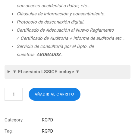
con acceso accidental a datos, etc…
Cláusulas de información y consentimiento.
Protocolo de desconexión digital.
Certificado de Adecuación al Nuevo Reglamento
/
Certificado de Auditoria + informe de auditoria etc…
Servicio de consultoría por el Dpto. de
nuestros
ABOGADOS
.
▼ El servicio LSSICE incluye ▼
AÑADIR AL CARRITO
Category:
RGPD
.
Tag:
RGPD
.