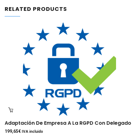
RELATED PRODUCTS
Adaptación De Empresa A La RGPD Con Delegado
199,65
€
IVA incluido