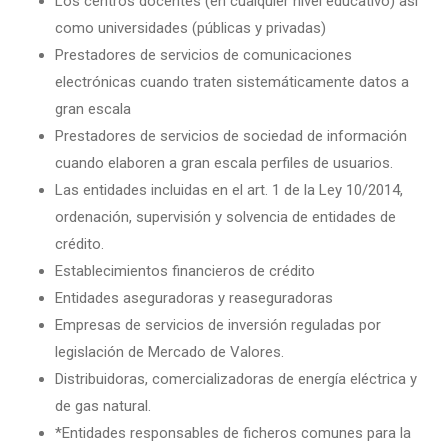
Los centros docentes (en cualquier nivel educativo) así
como universidades (públicas y privadas)
Prestadores de servicios de comunicaciones
electrónicas cuando traten sistemáticamente datos a
gran escala
Prestadores de servicios de sociedad de información
cuando elaboren a gran escala perfiles de usuarios.
Las entidades incluidas en el art. 1 de la Ley 10/2014,
ordenación, supervisión y solvencia de entidades de
crédito.
Establecimientos financieros de crédito
Entidades aseguradoras y reaseguradoras
Empresas de servicios de inversión reguladas por
legislación de Mercado de Valores.
Distribuidoras, comercializadoras de energía eléctrica y
de gas natural.
*Entidades responsables de ficheros comunes para la