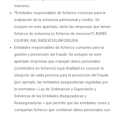
menores.
*Entidades responsables de ficheros comunes para la
evaluación de la solvencia patrimonial y crédito: Se
incluyen en este apartado, tanto las empresas que tienen
ficheros de solvencia (o ficheros de morosos*) ASNEF,
EQUIFAX, RAI, BADEXCUG,INFODEUDA…
Entidades responsables de ficheros comunes para la
gestión y prevención del fraude: Se incluyen en este
apartado empresas que manejan datos personales
(contenidos en ficheros) cuya finalidad es conocer la
situación de cada persona para la prevención del fraude
(por ejemplo, las entidades aseguradoras reguladas por
la normativa » Ley de Ordenación y Supervisión y
Solvencia de las Entidades Aseguradoras y
Reaseguradoras » que permite que las entidades creen y
compartan ficheros que contienen datos personales con