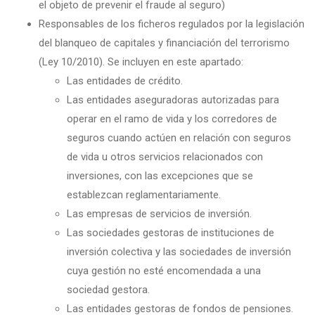
el objeto de prevenir el fraude al seguro)
Responsables de los ficheros regulados por la legislación
del blanqueo de capitales y financiación del terrorismo
(Ley 10/2010). Se incluyen en este apartado:
Las entidades de crédito.
Las entidades aseguradoras autorizadas para
operar en el ramo de vida y los corredores de
seguros cuando actúen en relación con seguros
de vida u otros servicios relacionados con
inversiones, con las excepciones que se
establezcan reglamentariamente.
Las empresas de servicios de inversión.
Las sociedades gestoras de instituciones de
inversión colectiva y las sociedades de inversión
cuya gestión no esté encomendada a una
sociedad gestora.
Las entidades gestoras de fondos de pensiones.