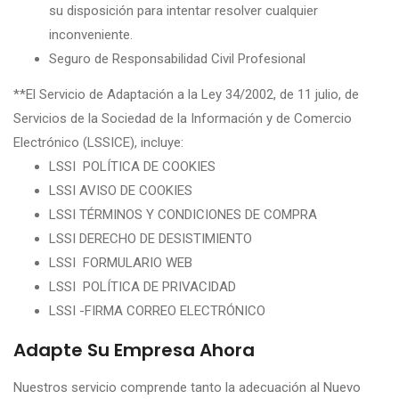
su disposición para intentar resolver cualquier
inconveniente.
Seguro de Responsabilidad Civil Profesional
**El Servicio de Adaptación a la Ley 34/2002, de 11 julio, de
Servicios de la Sociedad de la Información y de Comercio
Electrónico (LSSICE), incluye:
LSSI POLÍTICA DE COOKIES
LSSI AVISO DE COOKIES
LSSI TÉRMINOS Y CONDICIONES DE COMPRA
LSSI DERECHO DE DESISTIMIENTO
LSSI FORMULARIO WEB
LSSI POLÍTICA DE PRIVACIDAD
LSSI -FIRMA CORREO ELECTRÓNICO
Adapte Su Empresa Ahora
Nuestros servicio comprende tanto la adecuación al Nuevo