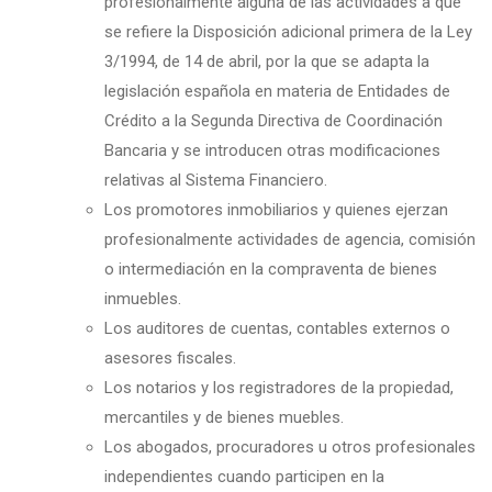
profesionalmente alguna de las actividades a que
se refiere la Disposición adicional primera de la Ley
3/1994, de 14 de abril, por la que se adapta la
legislación española en materia de Entidades de
Crédito a la Segunda Directiva de Coordinación
Bancaria y se introducen otras modificaciones
relativas al Sistema Financiero.
Los promotores inmobiliarios y quienes ejerzan
profesionalmente actividades de agencia, comisión
o intermediación en la compraventa de bienes
inmuebles.
Los auditores de cuentas, contables externos o
asesores fiscales.
Los notarios y los registradores de la propiedad,
mercantiles y de bienes muebles.
Los abogados, procuradores u otros profesionales
independientes cuando participen en la