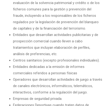
evaluación de la solvencia patrimonial y crédito o de los
ficheros comunes para la gestión y prevención del
fraude, incluyendo a los responsables de los ficheros
regulados por la legislación de prevención del blanqueo
de capitales y de la financiación del terrorismo.
Entidades que desarrollan actividades publicitarias y de
prospección comercial cuando lleven a cabo
tratamientos que incluyan elaboración de perfiles,
análisis de preferencias, etc.
Centros sanitarios (excepto profesionales individuales).
Entidades dedicadas a la emisión de informes
comerciales referidos a personas físicas
Operadores que desarrollan actividades de juego a través
de canales electrónicos, informáticos, telemáticos,
interactivos, conforme a la regulación del juego.
Empresas de seguridad privada.
Federaciones Deportivas cuando traten datos de