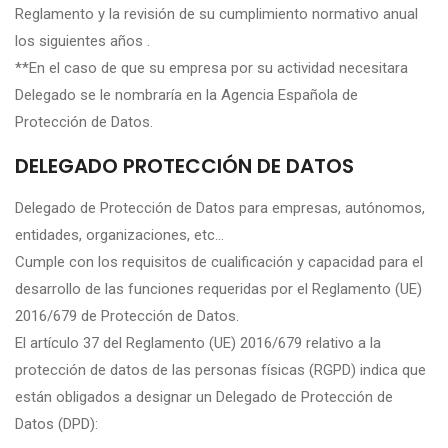
Reglamento y la revisión de su cumplimiento normativo anual
los siguientes años .
**En el caso de que su empresa por su actividad necesitara
Delegado se le nombraría en la Agencia Española de
Protección de Datos.
DELEGADO PROTECCIÓN DE DATOS
Delegado de Protección de Datos para empresas, autónomos,
entidades, organizaciones, etc…
Cumple con los requisitos de cualificación y capacidad para el
desarrollo de las funciones requeridas por el Reglamento (UE)
2016/679 de Protección de Datos.
El artículo 37 del Reglamento (UE) 2016/679 relativo a la
protección de datos de las personas físicas (RGPD) indica que
están obligados a designar un Delegado de Protección de
Datos (DPD):