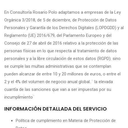
En Consultoría Rosario Polo adaptamos a empresas de la Ley
Orgánica 3/2018, de 5 de diciembre, de Protección de Datos
Personales y Garantía de los Derechos Digitales (LOPDGDD) y al
Reglamento (UE) 2016/679, del Parlamento Europeo y del
Consejo de 27 de abril de 2016 relativo a la protección de las
personas físicas en lo que respecta al tratamiento de datos
personales y a la libre circulación de estos datos (RGPD). sino
se cumple las multas administrativas que se contemplan
pueden alcanzar de entre 10 y 20 millones de euros, o entre el
2 y el 4% del volumen de negocio anual global..¨ la elevada
cuantía de las sanciones que van a ser impuestas por su
incumplimiento¨
INFORMACIÓN DETALLADA DEL SERVICIO
Política de cumplimiento en Materia de Protección de