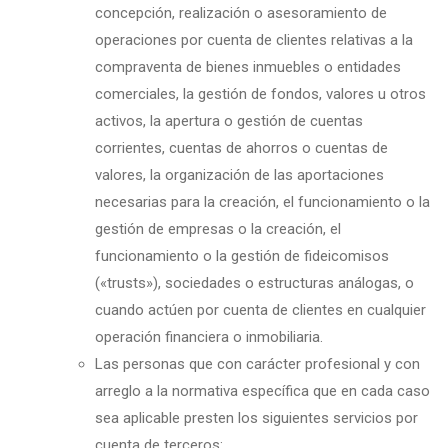
concepción, realización o asesoramiento de
operaciones por cuenta de clientes relativas a la
compraventa de bienes inmuebles o entidades
comerciales, la gestión de fondos, valores u otros
activos, la apertura o gestión de cuentas
corrientes, cuentas de ahorros o cuentas de
valores, la organización de las aportaciones
necesarias para la creación, el funcionamiento o la
gestión de empresas o la creación, el
funcionamiento o la gestión de fideicomisos
(«trusts»), sociedades o estructuras análogas, o
cuando actúen por cuenta de clientes en cualquier
operación financiera o inmobiliaria.
Las personas que con carácter profesional y con
arreglo a la normativa específica que en cada caso
sea aplicable presten los siguientes servicios por
cuenta de terceros: