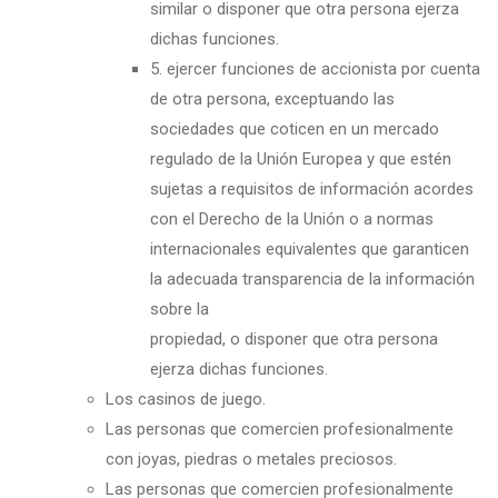
similar o disponer que otra persona ejerza
dichas funciones.
5. ejercer funciones de accionista por cuenta
de otra persona, exceptuando las
sociedades que coticen en un mercado
regulado de la Unión Europea y que estén
sujetas a requisitos de información acordes
con el Derecho de la Unión o a normas
internacionales equivalentes que garanticen
la adecuada transparencia de la información
sobre la
propiedad, o disponer que otra persona
ejerza dichas funciones.
Los casinos de juego.
Las personas que comercien profesionalmente
con joyas, piedras o metales preciosos.
Las personas que comercien profesionalmente