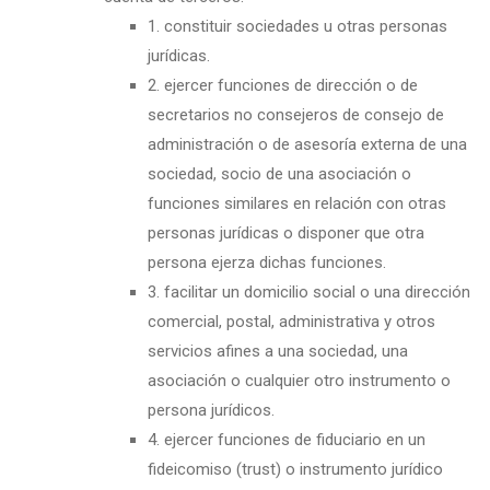
1. constituir sociedades u otras personas
jurídicas.
2. ejercer funciones de dirección o de
secretarios no consejeros de consejo de
administración o de asesoría externa de una
sociedad, socio de una asociación o
funciones similares en relación con otras
personas jurídicas o disponer que otra
persona ejerza dichas funciones.
3. facilitar un domicilio social o una dirección
comercial, postal, administrativa y otros
servicios afines a una sociedad, una
asociación o cualquier otro instrumento o
persona jurídicos.
4. ejercer funciones de fiduciario en un
fideicomiso (trust) o instrumento jurídico