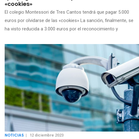
«cookies»
El colegio Montessori de Tres Cantos tendrá que pagar 5.000
euros por olvidarse de las «cookies» La sanción, finalmente, se
ha visto reducida a 3.000 euros por el reconocimiento y
NOTICIAS
|
12 diciembre 2023