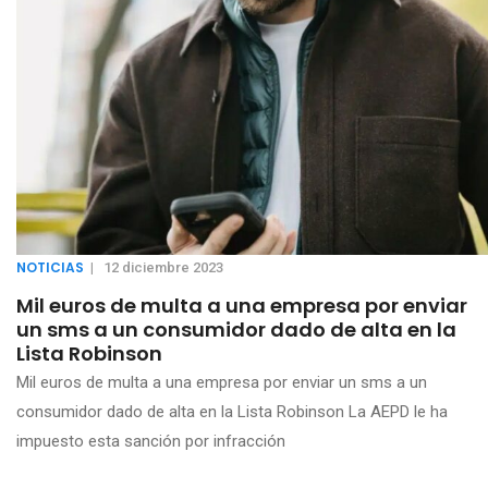
NOTICIAS
|
12 diciembre 2023
Mil euros de multa a una empresa por enviar
un sms a un consumidor dado de alta en la
Lista Robinson
Mil euros de multa a una empresa por enviar un sms a un
consumidor dado de alta en la Lista Robinson La AEPD le ha
impuesto esta sanción por infracción