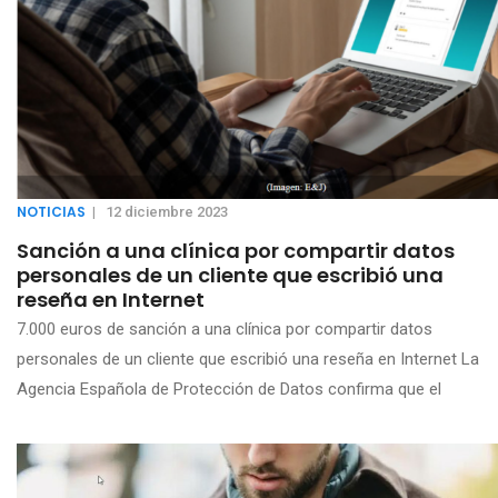
NOTICIAS
|
12 diciembre 2023
Sanción a una clínica por compartir datos
personales de un cliente que escribió una
reseña en Internet
7.000 euros de sanción a una clínica por compartir datos
personales de un cliente que escribió una reseña en Internet La
Agencia Española de Protección de Datos confirma que el