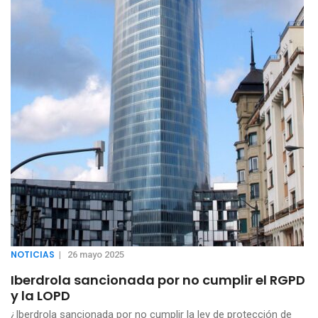
NOTICIAS
|
26 mayo 2025
Iberdrola sancionada por no cumplir el RGPD
y la LOPD
¿Iberdrola sancionada por no cumplir la ley de protección de