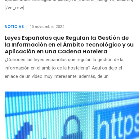
[/vc_row]
NOTICIAS
|
15 noviembre 2024
Leyes Españolas que Regulan la Gestión de
la Información en el Ámbito Tecnológico y su
Aplicación en una Cadena Hotelera
¿Conoces las leyes españolas que regulan la gestión de la
información en el ambito de la hosteleria? Aquí os dejo el
enlace de un vídeo muy interesante, además, de un