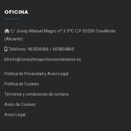
OFICINA
C/ Josep Manuel Magro nº 3 3ºC C.P 03330 Crevillente
(Alicante)
Teléfono: 965036406 / 605854869
info@consultoriaprotecciondedatos.es
Política de Privacidad y Aviso Legal
Política de Cookies
Términos y condiciones de compra
Aviso de Cookies
Aviso Legal