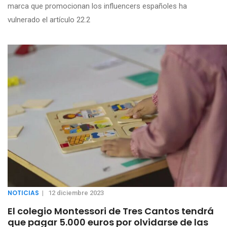
marca que promocionan los influencers españoles ha
vulnerado el artículo 22.2
NOTICIAS
|
12 diciembre 2023
El colegio Montessori de Tres Cantos tendrá
que pagar 5.000 euros por olvidarse de las