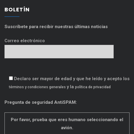
BOLETÍN
Suscríbete para recibir nuestras últimas noticias
Correo electrónico
Declaro ser mayor de edad y que he leído y acepto los
y la
términos y condiciones generales
política de privacidad
Pregunta de seguridad AntiSPAM:
Por favor, prueba que eres humano seleccionando el
avión
.