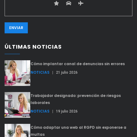
ÚLTIMAS NOTICIAS
Cómo implantar canal de denuncias sin errores
NOTICIAS
|
21 julio 2026
Trabajador designado: prevención de riesgos
laborales
NOTICIAS
|
19 julio 2026
Cómo adaptar una web al RGPD sin exponerse a
multas