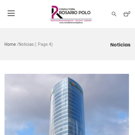
0
Noticias
Home
/
Noticias
(: Page 4)