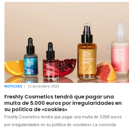
NOTICIAS
|
12 diciembre 2023
Freshly Cosmetics tendrá que pagar una
multa de 5.000 euros por irregularidades en
su política de «cookies»
Freshly Cosmetics tendrá que pagar una multa de 5.000 euros
por irregularidades en su política de «cookies» La conocida