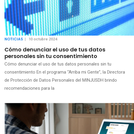
NOTICIAS
|
10 octubre 2024
Cómo denunciar el uso de tus datos
personales sin tu consentimiento
Cómo denunciar el uso de tus datos personales sin tu
consentimiento En el programa “Arriba mi Gente”, la Directora
de Protección de Datos Personales del MINJUSDH brindo
recomendaciones para la