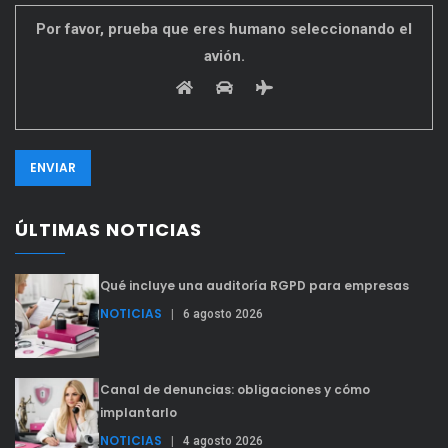
Por favor, prueba que eres humano seleccionando el
avión
.
ÚLTIMAS NOTICIAS
Qué incluye una auditoría RGPD para empresas
NOTICIAS
|
6 agosto 2026
Canal de denuncias: obligaciones y cómo
implantarlo
NOTICIAS
|
4 agosto 2026