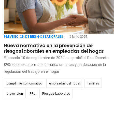
PREVENCIÓN DE RIESGOS LABORALES
|
16 junio 2025
Nueva normativa en la prevención de
riesgos laborales en empleadas del hogar
El pasado 10 de septiembre de 2024 se aprobó el Real Decreto
893/2024, una norma que marca un antes y un después en la
regulación del trabajo en el hogar
cumplimiento normativo
empleadas del hogar
familias
prevencion
PRL
Riesgos Laborales