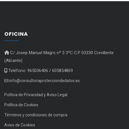
OFICINA
C/ Josep Manuel Magro nº 3 3ºC C.P 03330 Crevillente
(Alicante)
Teléfono: 965036406 / 605854869
info@consultoriaprotecciondedatos.es
Política de Privacidad y Aviso Legal
Política de Cookies
Términos y condiciones de compra
Aviso de Cookies