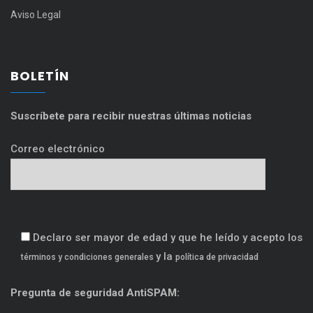
Aviso Legal
BOLETÍN
Suscríbete para recibir nuestras últimas noticias
Correo electrónico
Declaro ser mayor de edad y que he leído y acepto los
y la
términos y condiciones generales
política de privacidad
Pregunta de seguridad AntiSPAM: