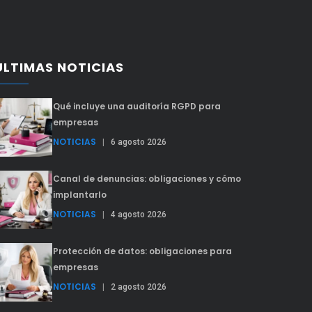
ÚLTIMAS NOTICIAS
Qué incluye una auditoría RGPD para
empresas
NOTICIAS
|
6 agosto 2026
Canal de denuncias: obligaciones y cómo
implantarlo
NOTICIAS
|
4 agosto 2026
Protección de datos: obligaciones para
empresas
NOTICIAS
|
2 agosto 2026