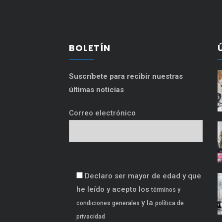
BOLETÍN
Suscríbete para recibir nuestras
últimas noticias
Correo electrónico
Declaro ser mayor de edad y que
he leído y acepto los
términos y
y la
condiciones generales
política de
privacidad