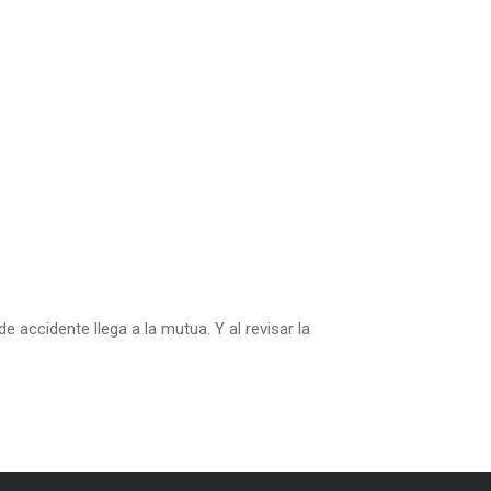
 accidente llega a la mutua. Y al revisar la