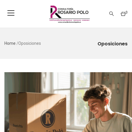
0
Oposiciones
Home
/
Oposiciones