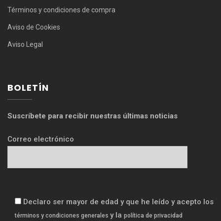
Términos y condiciones de compra
Aviso de Cookies
Aviso Legal
BOLETÍN
Suscríbete para recibir nuestras últimas noticias
Correo electrónico
Declaro ser mayor de edad y que he leído y acepto los
y la
términos y condiciones generales
política de privacidad