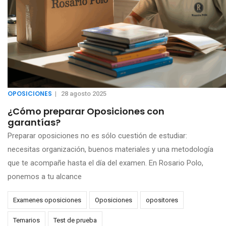
OPOSICIONES
|
28 agosto 2025
¿Cómo preparar Oposiciones con
garantías?
Preparar oposiciones no es sólo cuestión de estudiar:
necesitas organización, buenos materiales y una metodología
que te acompañe hasta el día del examen. En Rosario Polo,
ponemos a tu alcance
Examenes oposiciones
Oposiciones
opositores
Temarios
Test de prueba