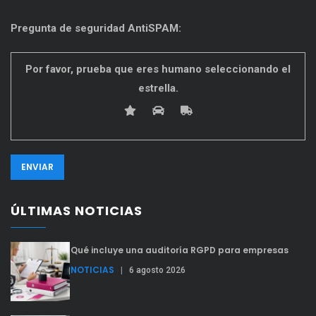
Pregunta de seguridad AntiSPAM:
Por favor, prueba que eres humano seleccionando el
estrella
.
ÚLTIMAS NOTICIAS
Qué incluye una auditoría RGPD para empresas
NOTICIAS
|
6 agosto 2026