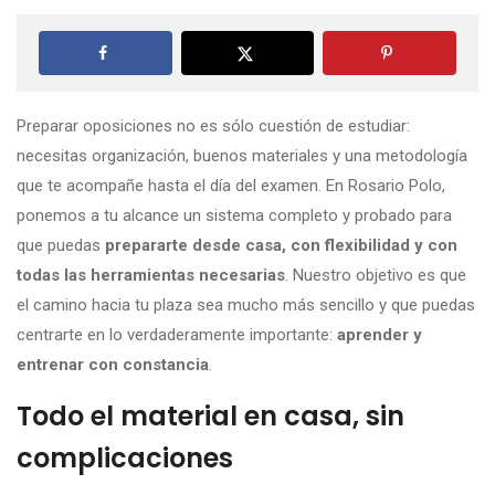
Preparar oposiciones no es sólo cuestión de estudiar:
necesitas organización, buenos materiales y una metodología
que te acompañe hasta el día del examen. En Rosario Polo,
ponemos a tu alcance un sistema completo y probado para
que puedas
prepararte desde casa, con flexibilidad y con
todas las herramientas necesarias
. Nuestro objetivo es que
el camino hacia tu plaza sea mucho más sencillo y que puedas
centrarte en lo verdaderamente importante:
aprender y
entrenar con constancia
.
Todo el material en casa, sin
complicaciones