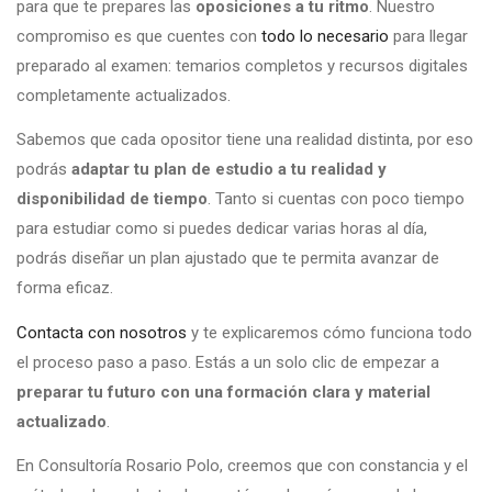
para que te prepares las
oposiciones a tu ritmo
. Nuestro
compromiso es que cuentes con
todo lo necesario
para llegar
preparado al examen: temarios completos y recursos digitales
completamente actualizados.
Sabemos que cada opositor tiene una realidad distinta, por eso
podrás
adaptar tu plan de estudio a tu realidad y
disponibilidad de tiempo
. Tanto si cuentas con poco tiempo
para estudiar como si puedes dedicar varias horas al día,
podrás diseñar un plan ajustado que te permita avanzar de
forma eficaz.
Contacta con nosotros
y te explicaremos cómo funciona todo
el proceso paso a paso. Estás a un solo clic de empezar a
preparar tu futuro con una formación clara y material
actualizado
.
En Consultoría Rosario Polo, creemos que con constancia y el