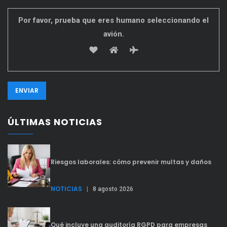
Por favor, prueba que eres humano seleccionando el
avión
.
ÚLTIMAS NOTICIAS
Riesgos laborales: cómo prevenir multas y daños
NOTICIAS
|
8 agosto 2026
Qué incluye una auditoría RGPD para empresas