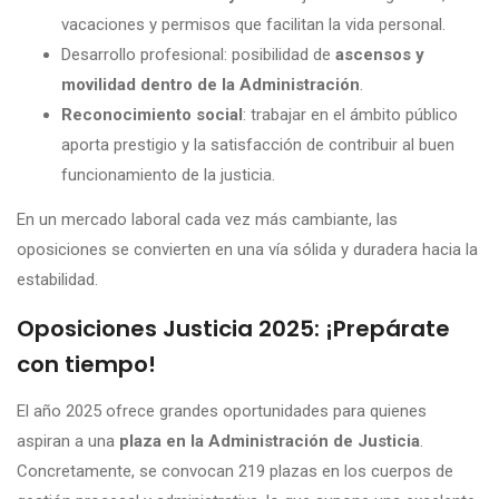
vacaciones y permisos que facilitan la vida personal.
Desarrollo profesional: posibilidad de
ascensos y
movilidad dentro de la Administración
.
Reconocimiento social
: trabajar en el ámbito público
aporta prestigio y la satisfacción de contribuir al buen
funcionamiento de la justicia.
En un mercado laboral cada vez más cambiante, las
oposiciones se convierten en una vía sólida y duradera hacia la
estabilidad.
Oposiciones Justicia 2025: ¡Prepárate
con tiempo!
El año 2025 ofrece grandes oportunidades para quienes
aspiran a una
plaza en la Administración de Justicia
.
Concretamente, se convocan 219 plazas en los cuerpos de