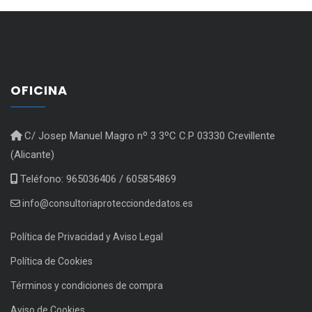
OFICINA
C/ Josep Manuel Magro nº 3 3ºC C.P 03330 Crevillente
(Alicante)
Teléfono: 965036406 / 605854869
info@consultoriaprotecciondedatos.es
Política de Privacidad y Aviso Legal
Política de Cookies
Términos y condiciones de compra
Aviso de Cookies