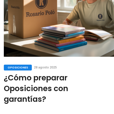
OPOSICIONES
28 agosto 2025
¿Cómo preparar
Oposiciones con
garantías?