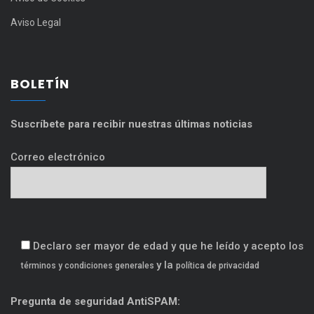
Aviso Legal
BOLETÍN
Suscríbete para recibir nuestras últimas noticias
Correo electrónico
Declaro ser mayor de edad y que he leído y acepto los
y la
términos y condiciones generales
política de privacidad
Pregunta de seguridad AntiSPAM: