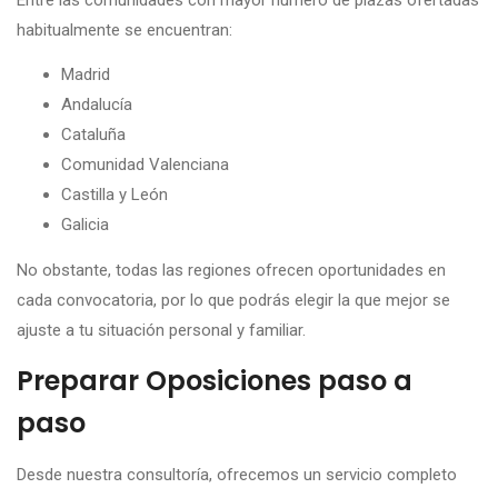
habitualmente se encuentran:
Madrid
Andalucía
Cataluña
Comunidad Valenciana
Castilla y León
Galicia
No obstante, todas las regiones ofrecen oportunidades en
cada convocatoria, por lo que podrás elegir la que mejor se
ajuste a tu situación personal y familiar.
Preparar Oposiciones paso a
paso
Desde nuestra consultoría, ofrecemos un servicio completo