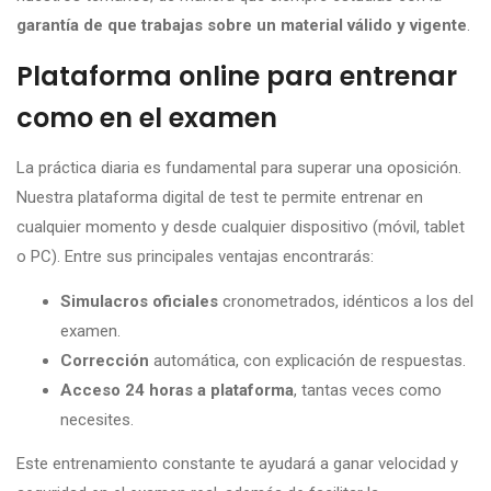
garantía de que trabajas sobre un material válido y vigente
.
Plataforma online para entrenar
como en el examen
La práctica diaria es fundamental para superar una oposición.
Nuestra plataforma digital de test te permite entrenar en
cualquier momento y desde cualquier dispositivo (móvil, tablet
o PC). Entre sus principales ventajas encontrarás:
Simulacros oficiales
cronometrados, idénticos a los del
examen.
Corrección
automática, con explicación de respuestas.
Acceso 24 horas a plataforma
, tantas veces como
necesites.
Este entrenamiento constante te ayudará a ganar velocidad y