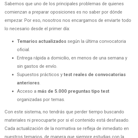
Sabemos que uno de los principales problemas de quienes
comienzan a preparar oposiciones es no saber por dónde
empezar. Por eso, nosotros nos encargamos de enviarte todo
lo necesario desde el primer día:
Temarios actualizados
según la última convocatoria
oficial.
Entrega rápida a domicilio, en menos de una semana y
sin gastos de envío.
Supuestos prácticos y
test reales de convocatorias
anteriores
.
Acceso a
más de 5.000 preguntas tipo test
organizadas por temas.
Con este sistema, no tendrás que perder tiempo buscando
materiales ni preocuparte por si el contenido está desfasado.
Cada actualización de la normativa se refleja de inmediato en
nuestros temarios, de manera que siempre estudias con la